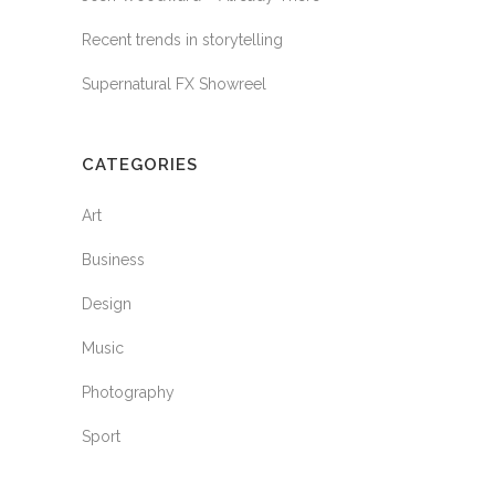
Recent trends in storytelling
Supernatural FX Showreel
CATEGORIES
Art
Business
Design
Music
Photography
Sport